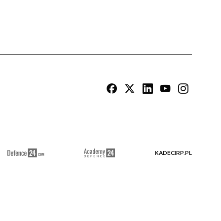
KADECIRP.PL