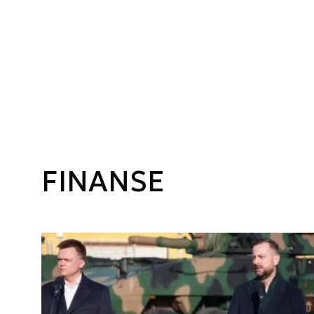
FINANSE