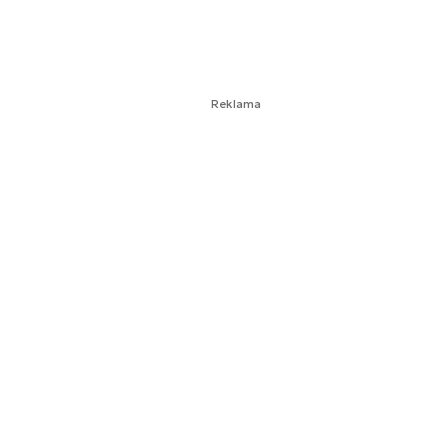
Reklama