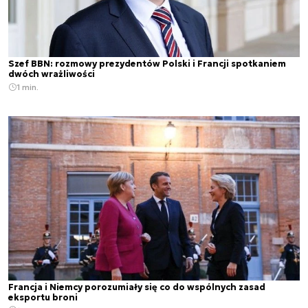
Szef BBN: rozmowy prezydentów Polski i Francji spotkaniem
dwóch wrażliwości
1 min.
Francja i Niemcy porozumiały się co do wspólnych zasad
eksportu broni