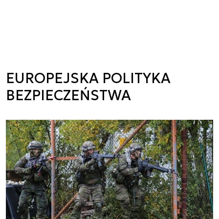
EUROPEJSKA POLITYKA
BEZPIECZEŃSTWA