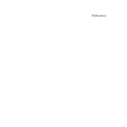
Reklama