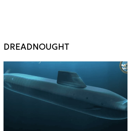
DREADNOUGHT