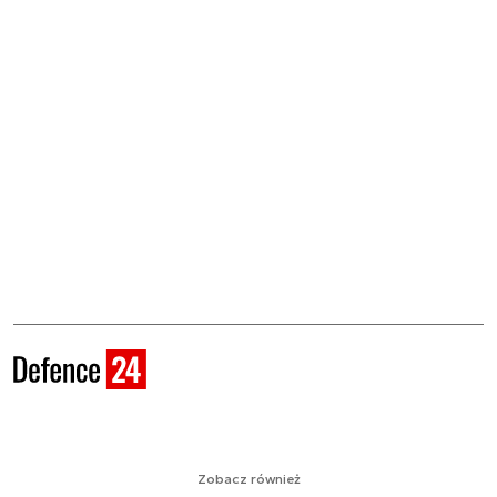
Zobacz również