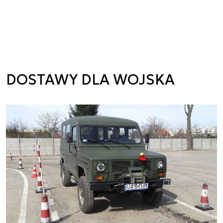
DOSTAWY DLA WOJSKA