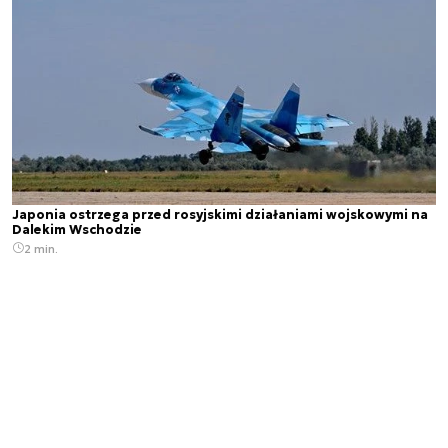
Japonia ostrzega przed rosyjskimi działaniami wojskowymi na
Dalekim Wschodzie
2 min.