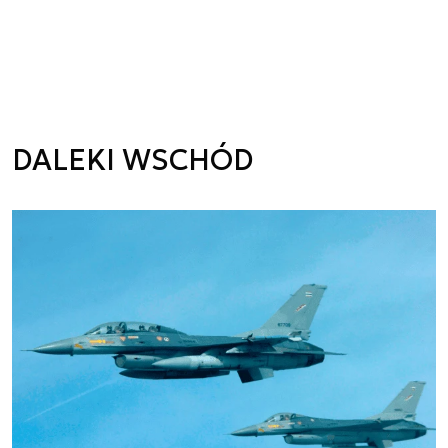
DALEKI WSCHÓD