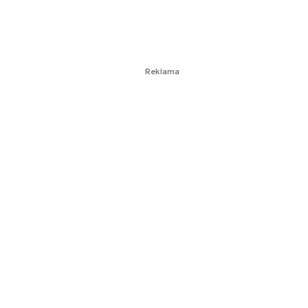
Reklama