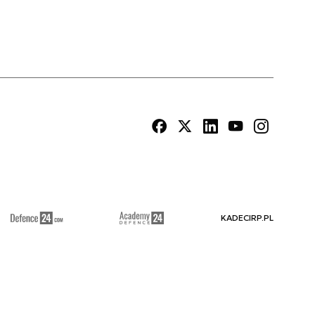
KADECIRP.PL