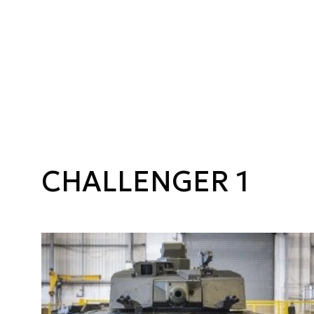
CHALLENGER 1