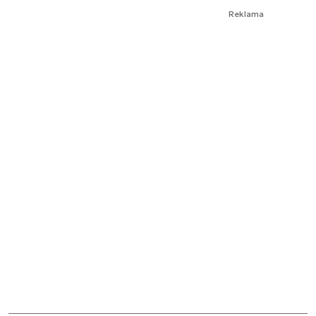
Reklama