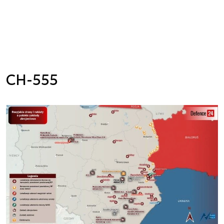
CH-555