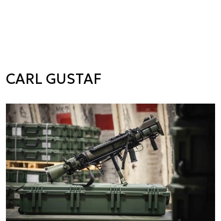
CARL GUSTAF