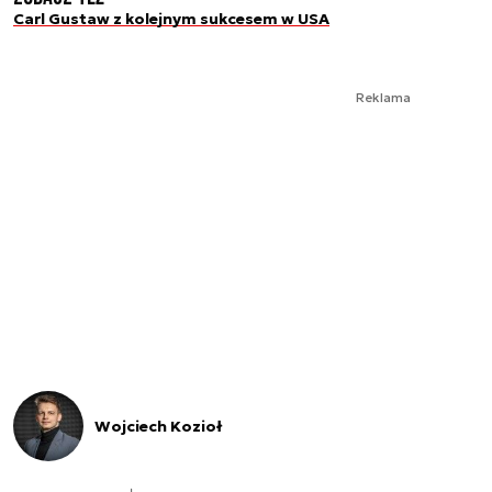
Carl Gustaw z kolejnym sukcesem w USA
Reklama
Wojciech Kozioł