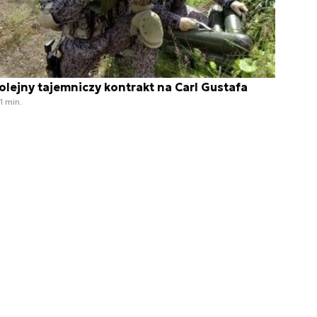
olejny tajemniczy kontrakt na Carl Gustafa
1 min.