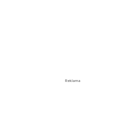
Reklama