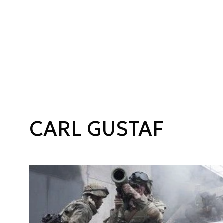
CARL GUSTAF