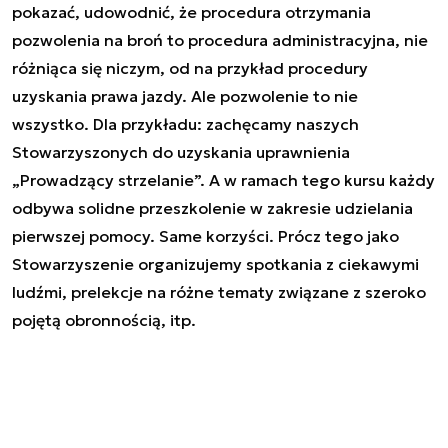
pokazać, udowodnić, że procedura otrzymania
pozwolenia na broń to procedura administracyjna, nie
różniąca się niczym, od na przykład procedury
uzyskania prawa jazdy. Ale pozwolenie to nie
wszystko. Dla przykładu: zachęcamy naszych
Stowarzyszonych do uzyskania uprawnienia
„Prowadzący strzelanie”. A w ramach tego kursu każdy
odbywa solidne przeszkolenie w zakresie udzielania
pierwszej pomocy. Same korzyści. Prócz tego jako
Stowarzyszenie organizujemy spotkania z ciekawymi
ludźmi, prelekcje na różne tematy związane z szeroko
pojętą obronnością, itp.