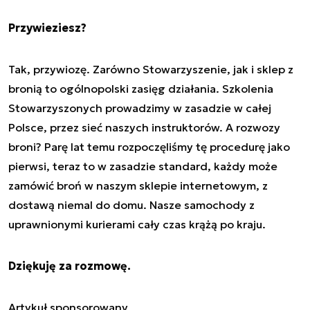
Przywieziesz?
Tak, przywiozę. Zarówno Stowarzyszenie, jak i sklep z
bronią to ogólnopolski zasięg działania. Szkolenia
Stowarzyszonych prowadzimy w zasadzie w całej
Polsce, przez sieć naszych instruktorów. A rozwozy
broni? Parę lat temu rozpoczęliśmy tę procedurę jako
pierwsi, teraz to w zasadzie standard, każdy może
zamówić broń w naszym sklepie internetowym, z
dostawą niemal do domu. Nasze samochody z
uprawnionymi kurierami cały czas krążą po kraju.
Dziękuję za rozmowę.
Artykuł sponsorowany