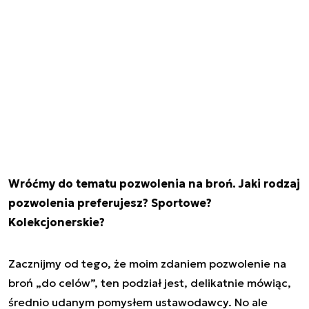
Wróćmy do tematu pozwolenia na broń. Jaki rodzaj
pozwolenia preferujesz? Sportowe?
Kolekcjonerskie?
Zacznijmy od tego, że moim zdaniem pozwolenie na
broń „do celów”, ten podział jest, delikatnie mówiąc,
średnio udanym pomysłem ustawodawcy. No ale