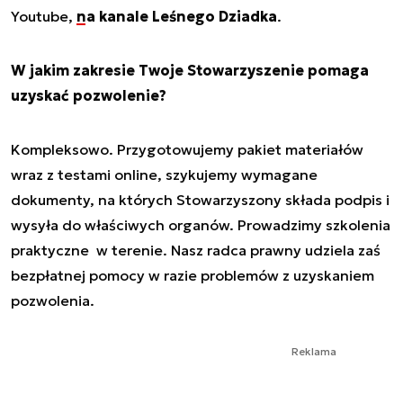
Youtube,
na kanale Leśnego Dziadka
.
W jakim zakresie Twoje Stowarzyszenie pomaga
uzyskać pozwolenie?
Kompleksowo. Przygotowujemy pakiet materiałów
wraz z testami online, szykujemy wymagane
dokumenty, na których Stowarzyszony składa podpis i
wysyła do właściwych organów. Prowadzimy szkolenia
praktyczne w terenie. Nasz radca prawny udziela zaś
bezpłatnej pomocy w razie problemów z uzyskaniem
pozwolenia.
Reklama