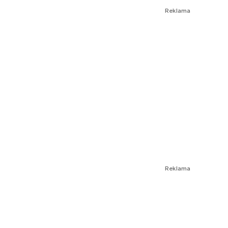
Reklama
Reklama