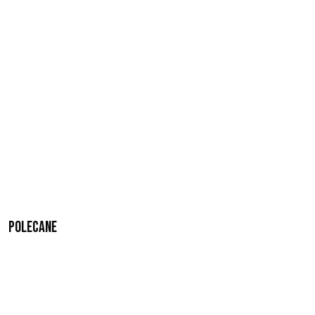
Polecane