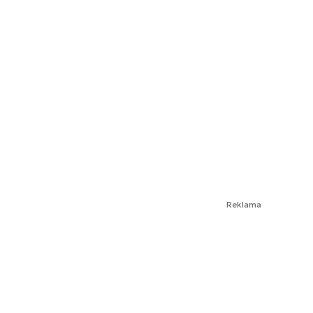
Reklama