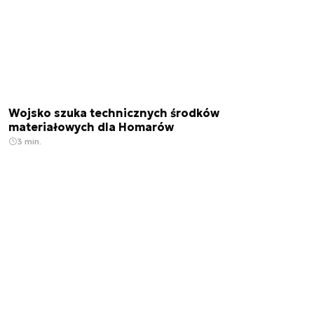
Wojsko szuka technicznych środków
materiałowych dla Homarów
3 min.