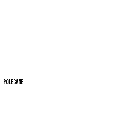
Polecane