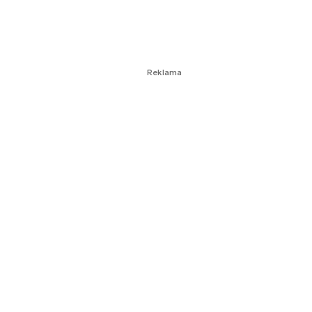
Reklama