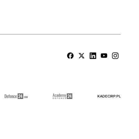
KADECIRP.PL