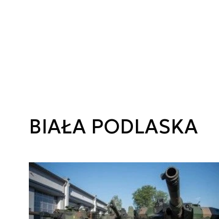
BIAŁA PODLASKA