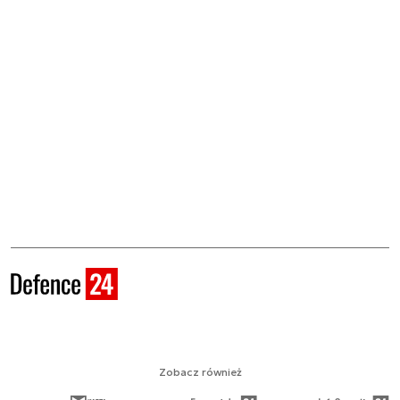
Zobacz również