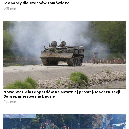
Leopardy dla Czechów zamówione
3 min.
Nowe WZT dla Leopardów na ostatniej prostej. Modernizacji
Bergepanzerów nie będzie
3 min.