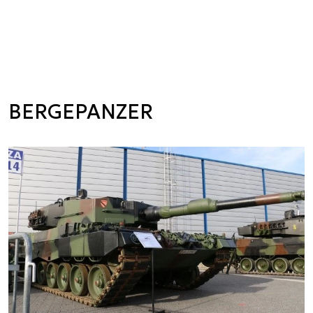
BERGEPANZER