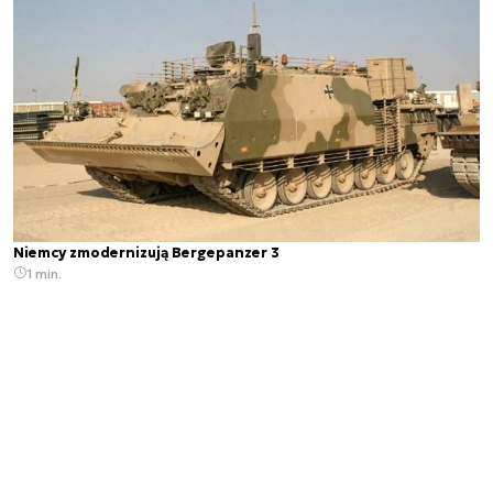
Niemcy zmodernizują Bergepanzer 3
1 min.