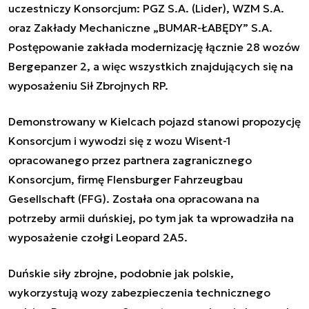
uczestniczy Konsorcjum: PGZ S.A. (Lider), WZM S.A.
oraz Zakłady Mechaniczne „BUMAR-ŁABĘDY” S.A.
Postępowanie zakłada modernizację łącznie 28 wozów
Bergepanzer 2, a więc wszystkich znajdujących się na
wyposażeniu Sił Zbrojnych RP.
Demonstrowany w Kielcach pojazd stanowi propozycję
Konsorcjum i wywodzi się z wozu Wisent-1
opracowanego przez partnera zagranicznego
Konsorcjum, firmę Flensburger Fahrzeugbau
Gesellschaft (FFG). Została ona opracowana na
potrzeby armii duńskiej, po tym jak ta wprowadziła na
wyposażenie czołgi Leopard 2A5.
Duńskie siły zbrojne, podobnie jak polskie,
wykorzystują wozy zabezpieczenia technicznego