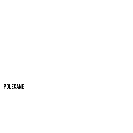
Polecane