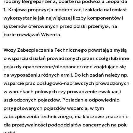
rodziny Bergepanzer 2, oparte na podwoziu Leoparda
1. Krajowa propozycja modernizacji zakłada natomiast
wykorzystanie jak największej liczby komponentów i
systemów oferowanych przez polski przemysł, na
bazie rozwiązań Wisenta.
Wozy Zabezpieczenia Technicznego powstają z myślą
o wsparciu działań prowadzonych przez czołgi lub inne
pojazdy opancerzone/nieopancerzone znajdujące się
na wyposażeniu różnych armii. Do ich zadań należy np.
wsparcie prac obsługowo-naprawczych prowadzonych
w warunkach polowych czy prowadzenie ewakuacji
uszkodzonych pojazdów. Posiadanie odpowiednio
przygotowanych pojazdów wsparcia, w tym
zabezpieczenia technicznego, ma kluczowe znaczenie
dla przeżywalności pododdziałów pancernych na polu
walki.