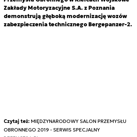
Zakłady Motoryzacyjne S.A. z Poznania
demonstrują głęboką modernizację wozów
zabezpieczenia technicznego Bergepanzer-2.
Czytaj też:
MIĘDZYNARODOWY SALON PRZEMYSŁU
OBRONNEGO 2019 - SERWIS SPECJALNY