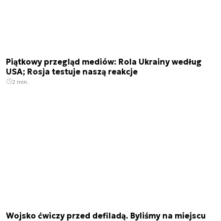
Piątkowy przegląd mediów: Rola Ukrainy według
USA; Rosja testuje naszą reakcje
2 min.
Wojsko ćwiczy przed defiladą. Byliśmy na miejscu