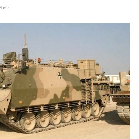
1 min.