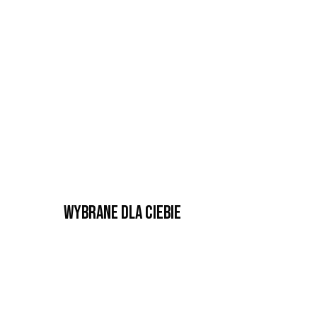
Wybrane dla Ciebie