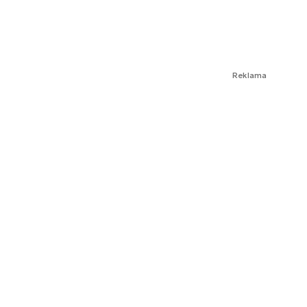
Reklama