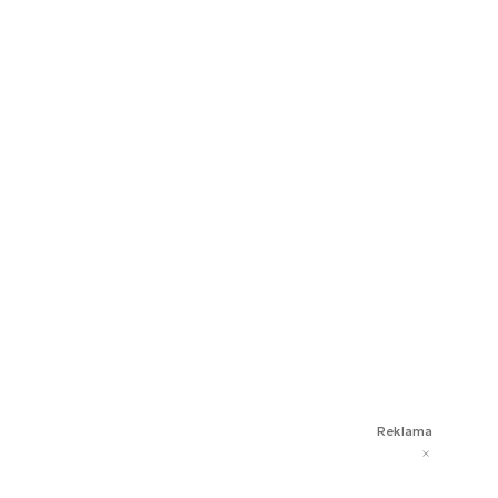
Reklama