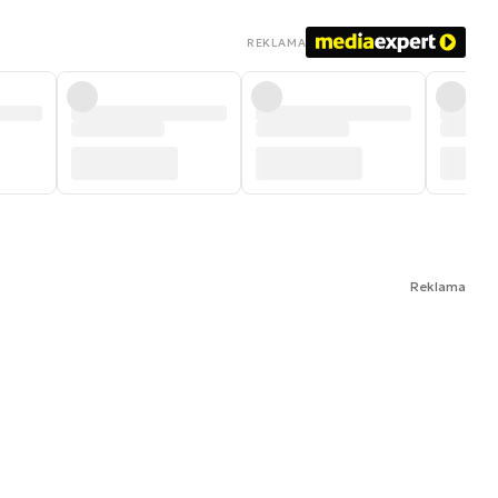
REKLAMA
Reklama