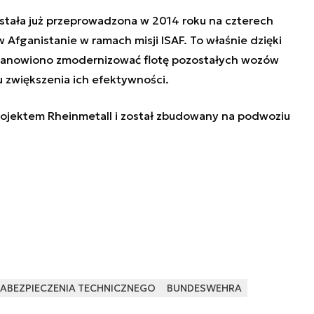
stała już przeprowadzona w 2014 roku na czterech
Afganistanie w ramach misji ISAF. To właśnie dzięki
tanowiono zmodernizować flotę pozostałych wozów
 zwiększenia ich efektywności.
ojektem Rheinmetall i został zbudowany na podwoziu
ABEZPIECZENIA TECHNICZNEGO
BUNDESWEHRA