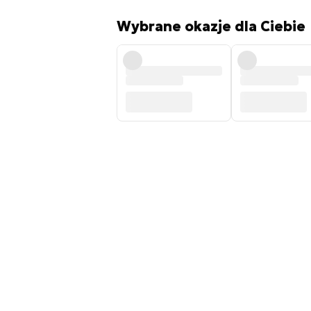
Wybrane okazje dla Ciebie