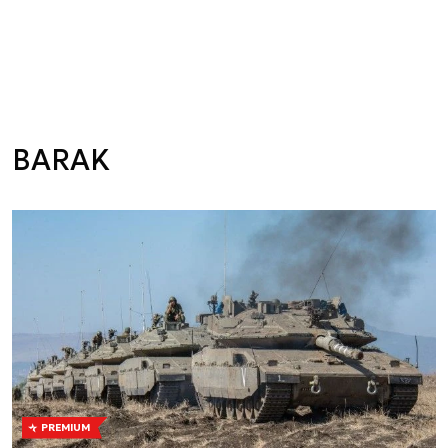
BARAK
PREMIUM