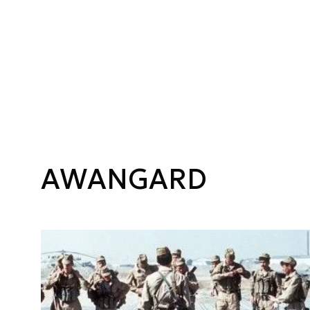
AWANGARD