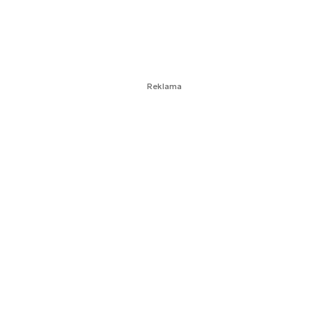
Reklama