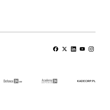
KADECIRP.PL