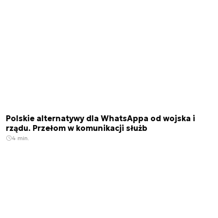
Polskie alternatywy dla WhatsAppa od wojska i
rządu. Przełom w komunikacji służb
4 min.