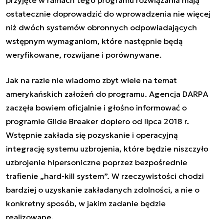
ostatecznie doprowadzić do wprowadzenia nie więcej
niż dwóch systemów obronnych odpowiadających
wstępnym wymaganiom, które następnie będą
weryfikowane, rozwijane i porównywane.
Jak na razie nie wiadomo zbyt wiele na temat
amerykańskich założeń do programu. Agencja DARPA
zaczęła bowiem oficjalnie i głośno informować o
programie Glide Breaker dopiero od lipca 2018 r.
Wstępnie zakłada się pozyskanie i operacyjną
integrację systemu uzbrojenia, które będzie niszczyło
uzbrojenie hipersoniczne poprzez bezpośrednie
trafienie „hard-kill system”. W rzeczywistości chodzi
bardziej o uzyskanie zakładanych zdolności, a nie o
konkretny sposób, w jakim zadanie będzie
realizowane.