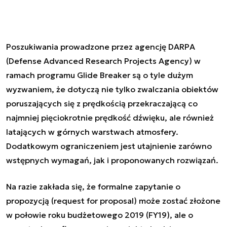
Poszukiwania prowadzone przez agencję DARPA
(Defense Advanced Research Projects Agency) w
ramach programu Glide Breaker są o tyle dużym
wyzwaniem, że dotyczą nie tylko zwalczania obiektów
poruszających się z prędkością przekraczającą co
najmniej pięciokrotnie prędkość dźwięku, ale również
latających w górnych warstwach atmosfery.
Dodatkowym ograniczeniem jest utajnienie zarówno
wstępnych wymagań, jak i proponowanych rozwiązań.
Na razie zakłada się, że formalne zapytanie o
propozycją (request for proposal) może zostać złożone
w połowie roku budżetowego 2019 (FY19), ale o