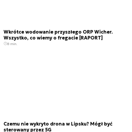
Wkrótce wodowanie przyszłego ORP Wicher.
Wszystko, co wiemy o fregacie [RAPORT]
8 min.
Czemu nie wykryto drona w Lipsku? Mógł być
sterowany przez 5G