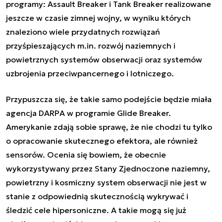
programy: Assault Breaker i Tank Breaker realizowane
jeszcze w czasie zimnej wojny, w wyniku których
znaleziono wiele przydatnych rozwiązań
przyśpieszających m.in. rozwój naziemnych i
powietrznych systemów obserwacji oraz systemów
uzbrojenia przeciwpancernego i lotniczego.
Przypuszcza się, że takie samo podejście będzie miała
agencja DARPA w programie Glide Breaker.
Amerykanie zdają sobie sprawę, że nie chodzi tu tylko
o opracowanie skutecznego efektora, ale również
sensorów. Ocenia się bowiem, że obecnie
wykorzystywany przez Stany Zjednoczone naziemny,
powietrzny i kosmiczny system obserwacji nie jest w
stanie z odpowiednią skutecznością wykrywać i
śledzić cele hipersoniczne. A takie mogą się już