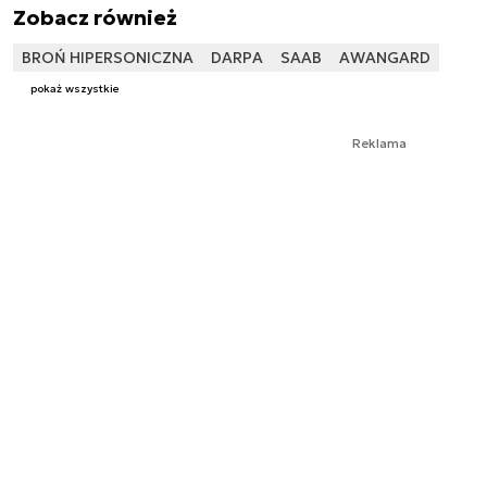
Zobacz również
BROŃ HIPERSONICZNA
DARPA
SAAB
AWANGARD
pokaż wszystkie
Reklama