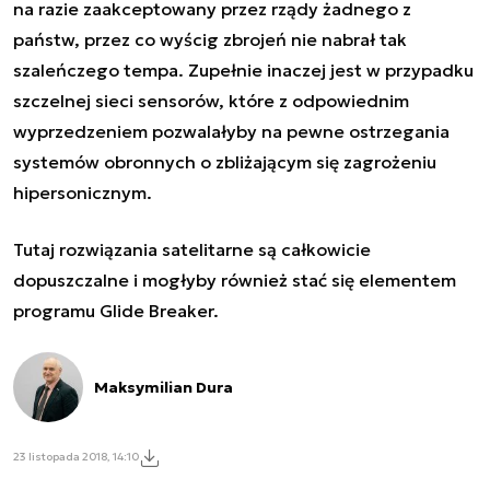
na razie zaakceptowany przez rządy żadnego z
państw, przez co wyścig zbrojeń nie nabrał tak
szaleńczego tempa. Zupełnie inaczej jest w przypadku
szczelnej sieci sensorów, które z odpowiednim
wyprzedzeniem pozwalałyby na pewne ostrzegania
systemów obronnych o zbliżającym się zagrożeniu
hipersonicznym.
Tutaj rozwiązania satelitarne są całkowicie
dopuszczalne i mogłyby również stać się elementem
programu Glide Breaker.
Maksymilian Dura
23 listopada 2018, 14:10