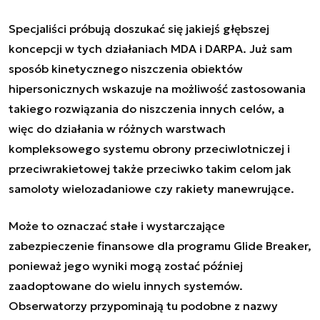
Specjaliści próbują doszukać się jakiejś głębszej
koncepcji w tych działaniach MDA i DARPA. Już sam
sposób kinetycznego niszczenia obiektów
hipersonicznych wskazuje na możliwość zastosowania
takiego rozwiązania do niszczenia innych celów, a
więc do działania w różnych warstwach
kompleksowego systemu obrony przeciwlotniczej i
przeciwrakietowej także przeciwko takim celom jak
samoloty wielozadaniowe czy rakiety manewrujące.
Może to oznaczać stałe i wystarczające
zabezpieczenie finansowe dla programu Glide Breaker,
ponieważ jego wyniki mogą zostać później
zaadoptowane do wielu innych systemów.
Obserwatorzy przypominają tu podobne z nazwy