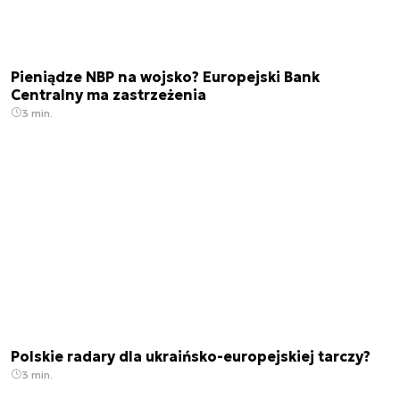
Pieniądze NBP na wojsko? Europejski Bank
Centralny ma zastrzeżenia
3 min.
Polskie radary dla ukraińsko-europejskiej tarczy?
3 min.