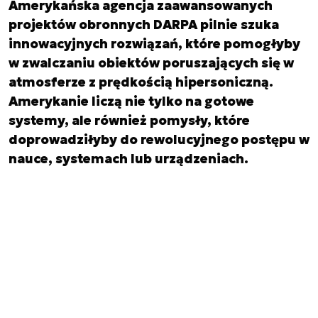
Amerykańska agencja zaawansowanych
projektów obronnych DARPA pilnie szuka
innowacyjnych rozwiązań, które pomogłyby
w zwalczaniu obiektów poruszających się w
atmosferze z prędkością hipersoniczną.
Amerykanie liczą nie tylko na gotowe
systemy, ale również pomysły, które
doprowadziłyby do rewolucyjnego postępu w
nauce, systemach lub urządzeniach.