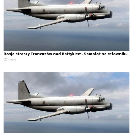
Rosja straszy Francuzów nad Bałtykiem. Samolot na celowniku
1 min.