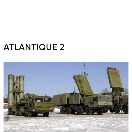
ATLANTIQUE 2