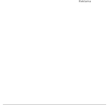
Reklama