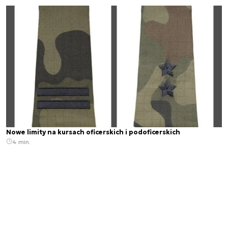
Nowe limity na kursach oficerskich i podoficerskich
4 min.