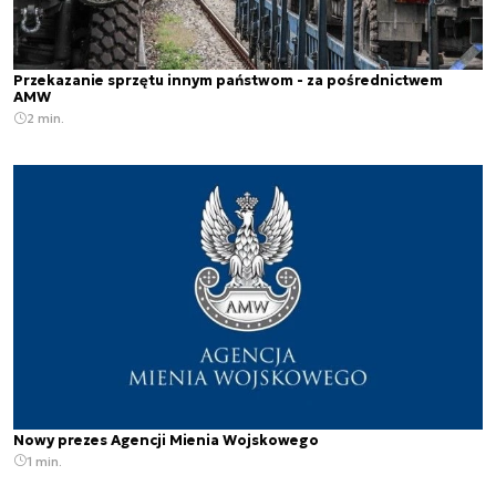
Przekazanie sprzętu innym państwom - za pośrednictwem
AMW
2 min.
Nowy prezes Agencji Mienia Wojskowego
1 min.