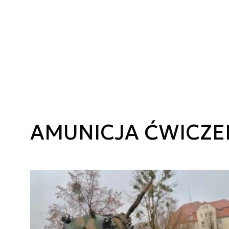
AMUNICJA ĆWICZE