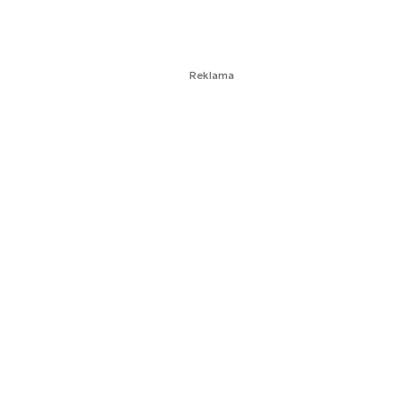
Reklama