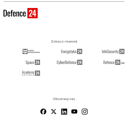
Zobacz również
Obserwuj nas