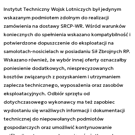
Instytut Techniczny Wojsk Lotniczych był jedynym
wskazanym podmiotem zdolnym do realizacji
zamówienia na dostawy SRCP-WR. Wśród warunków
koniecznych do spełnienia wskazano kompatybilność i
potwierdzone dopuszczenie do eksploatacji na
samolotach-nosicielach w posiadaniu Sił Zbrojnych RP.
Wskazano również, że wybór innej oferty oznaczałby
poniesienie dodatkowych, niesprecyzowanych
kosztów związanych z pozyskaniem i utrzymaniem
zaplecza technicznego, wyposażenia oraz zasobów
eksploatacyjnych. Odbiór sprzętu od
dotychczasowego wykonawcy ma też zapobiec
wydostaniu się wrażliwych informacji i dokumentacji
technicznej do niepowołanych podmiotów
gospodarczych oraz umożliwić kontynuowanie