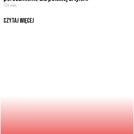
2 min.
czytaj więcej