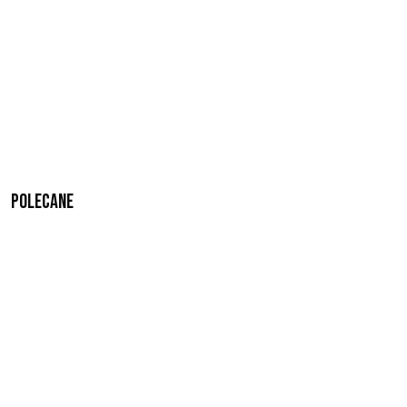
Polecane