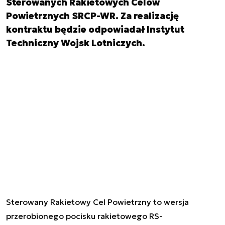
Sterowanych Rakietowych Celów
Powietrznych SRCP-WR. Za realizację
kontraktu będzie odpowiadał Instytut
Techniczny Wojsk Lotniczych.
Sterowany Rakietowy Cel Powietrzny to wersja
przerobionego pocisku rakietowego RS-