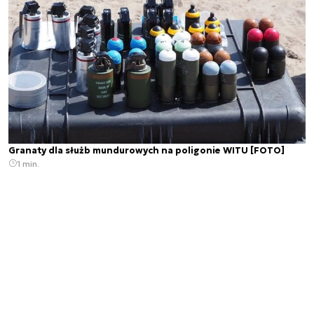
Granaty dla służb mundurowych na poligonie WITU [FOTO]
1 min.