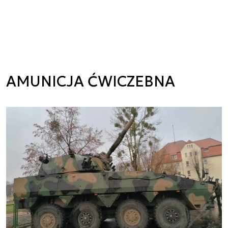
AMUNICJA ĆWICZEBNA