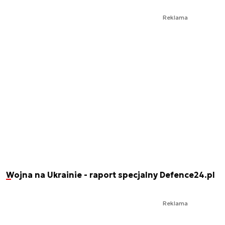
Reklama
Wojna na Ukrainie - raport specjalny Defence24.pl
Reklama