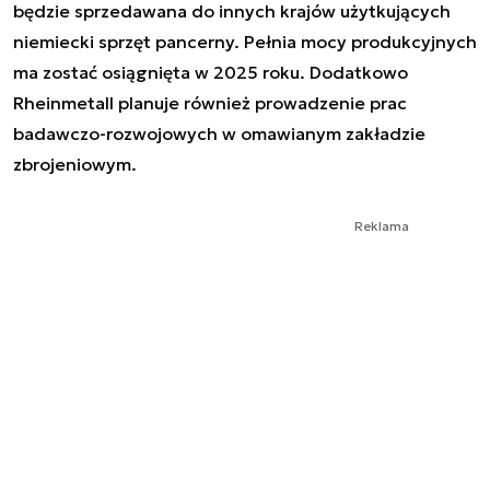
będzie sprzedawana do innych krajów użytkujących
niemiecki sprzęt pancerny. Pełnia mocy produkcyjnych
ma zostać osiągnięta w 2025 roku. Dodatkowo
Rheinmetall planuje również prowadzenie prac
badawczo-rozwojowych w omawianym zakładzie
zbrojeniowym.
Reklama