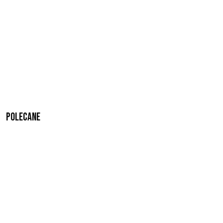
Polecane