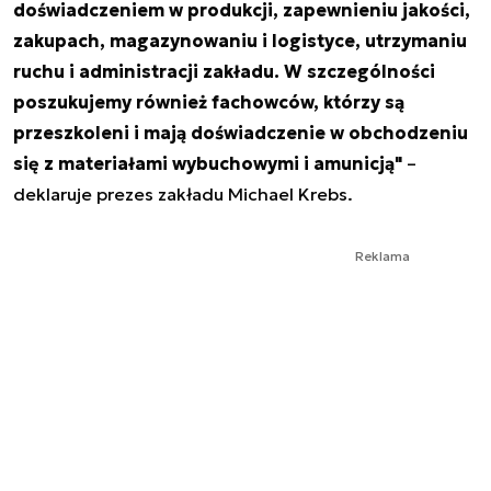
doświadczeniem w produkcji, zapewnieniu jakości,
zakupach, magazynowaniu i logistyce, utrzymaniu
ruchu i administracji zakładu. W szczególności
poszukujemy również fachowców, którzy są
przeszkoleni i mają doświadczenie w obchodzeniu
się z materiałami wybuchowymi i amunicją"
–
deklaruje prezes zakładu Michael Krebs.
Reklama