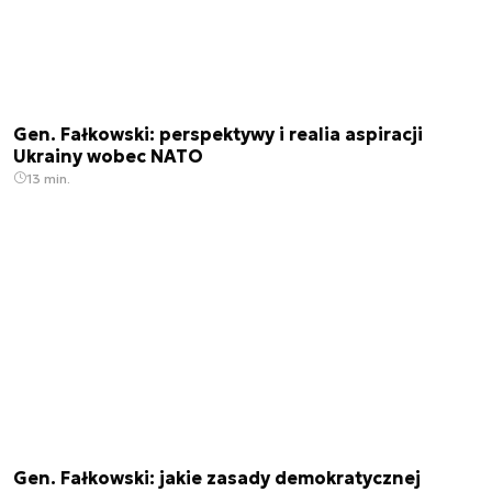
Gen. Fałkowski: perspektywy i realia aspiracji
Ukrainy wobec NATO
13 min.
Gen. Fałkowski: jakie zasady demokratycznej