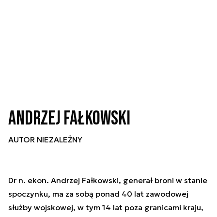
Andrzej Fałkowski
AUTOR NIEZALEŻNY
Dr n. ekon. Andrzej Fałkowski, generał broni w stanie
spoczynku, ma za sobą ponad 40 lat zawodowej
służby wojskowej, w tym 14 lat poza granicami kraju,