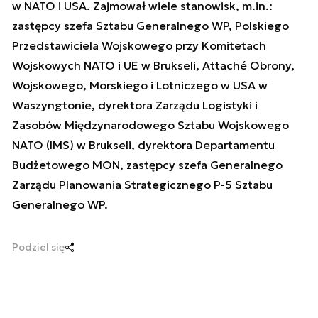
w NATO i USA. Zajmował wiele stanowisk, m.in.:
zastępcy szefa Sztabu Generalnego WP, Polskiego
Przedstawiciela Wojskowego przy Komitetach
Wojskowych NATO i UE w Brukseli, Attaché Obrony,
Wojskowego, Morskiego i Lotniczego w USA w
Waszyngtonie, dyrektora Zarządu Logistyki i
Zasobów Międzynarodowego Sztabu Wojskowego
NATO (IMS) w Brukseli, dyrektora Departamentu
Budżetowego MON, zastępcy szefa Generalnego
Zarządu Planowania Strategicznego P-5 Sztabu
Generalnego WP.
Podziel się