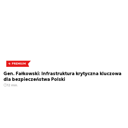
PREMIUM
Gen. Fałkowski: Infrastruktura krytyczna kluczowa
dla bezpieczeństwa Polski
12 min.