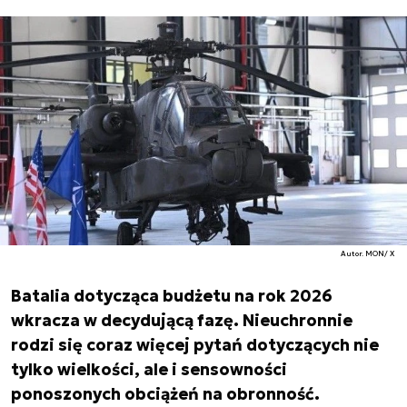
Autor. MON/ X
Batalia dotycząca budżetu na rok 2026
wkracza w decydującą fazę. Nieuchronnie
rodzi się coraz więcej pytań dotyczących nie
tylko wielkości, ale i sensowności
ponoszonych obciążeń na obronność.