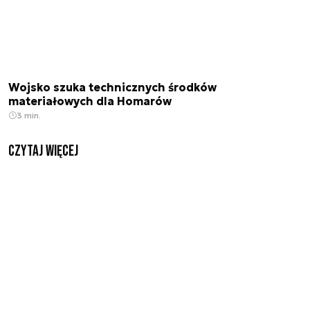
Wojsko szuka technicznych środków
materiałowych dla Homarów
3 min.
czytaj więcej