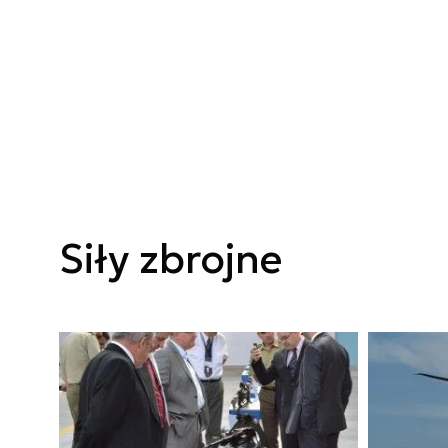
Siły zbrojne