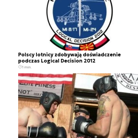
Polscy lotnicy zdobywają doświadczenie
podczas Logical Decision 2012
1 min.