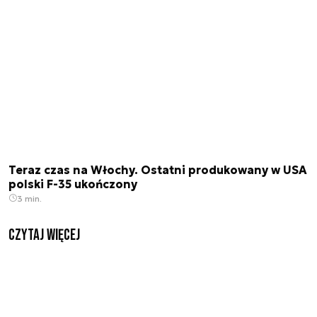
Teraz czas na Włochy. Ostatni produkowany w USA
polski F-35 ukończony
3 min.
czytaj więcej