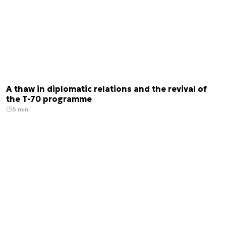
A thaw in diplomatic relations and the revival of
the T-70 programme
6 min.