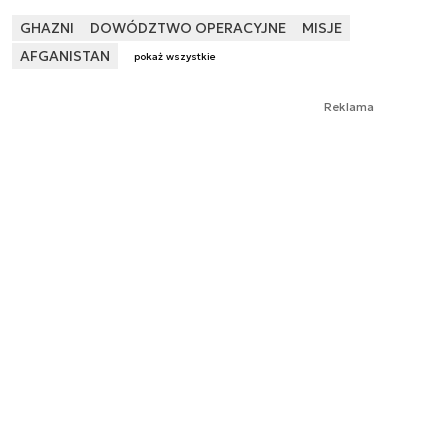
GHAZNI
DOWÓDZTWO OPERACYJNE
MISJE
AFGANISTAN
pokaż wszystkie
Reklama