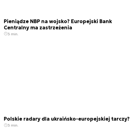
Pieniądze NBP na wojsko? Europejski Bank
Centralny ma zastrzeżenia
3 min.
Polskie radary dla ukraińsko-europejskiej tarczy?
3 min.