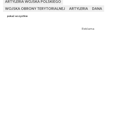
ARTYLERIA WOJSKA POLSKIEGO
WOJSKA OBRONY TERYTORIALNEJ
ARTYLERIA
DANA
pokaż wszystkie
Reklama