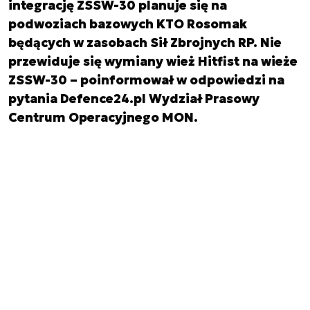
integrację ZSSW-30 planuje się na
podwoziach bazowych KTO Rosomak
będących w zasobach Sił Zbrojnych RP. Nie
przewiduje się wymiany wież Hitfist na wieże
ZSSW-30 – poinformował w odpowiedzi na
pytania Defence24.pl Wydział Prasowy
Centrum Operacyjnego MON.