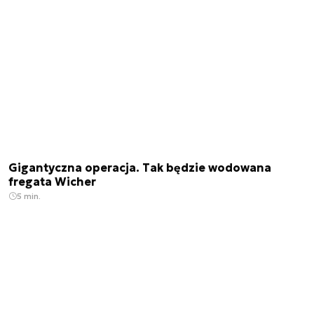
Gigantyczna operacja. Tak będzie wodowana
fregata Wicher
5 min.