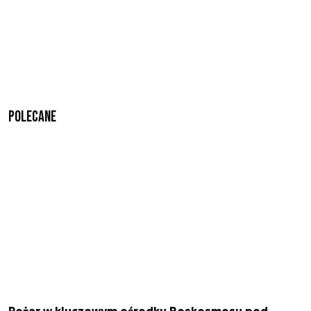
Polecane