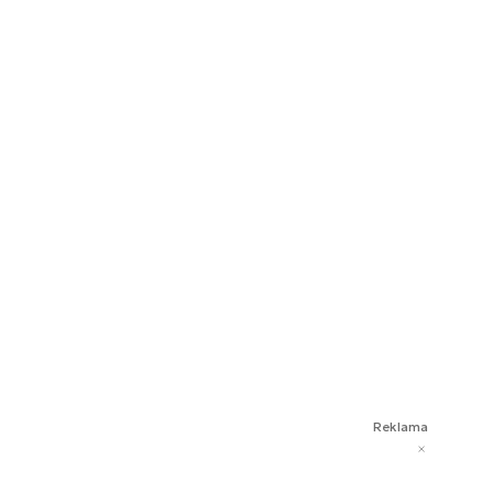
Reklama