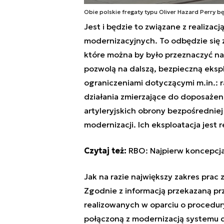
Obie polskie fregaty typu Oliver Hazard Perry 
Jest i będzie to związane z realiza
modernizacyjnych. To odbędzie się
które można by było przeznaczyć na 
pozwolą na dalszą, bezpieczną eksp
ograniczeniami dotyczącymi m.in.: 
działania zmierzające do doposażen
artyleryjskich obrony bezpośredniej
modernizacji. Ich eksploatacja jest 
Czytaj też:
RBO: Najpierw koncepcja
Jak na razie największy zakres prac
Zgodnie z informacją przekazaną pr
realizowanych w oparciu o procedu
połączoną z modernizacją systemu 