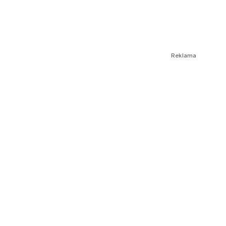
Reklama