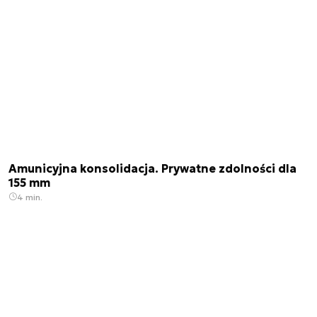
Amunicyjna konsolidacja. Prywatne zdolności dla
155 mm
4 min.