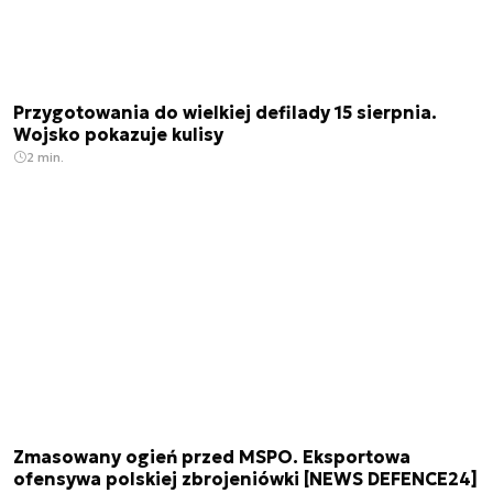
Przygotowania do wielkiej defilady 15 sierpnia.
Wojsko pokazuje kulisy
2 min.
Zmasowany ogień przed MSPO. Eksportowa
ofensywa polskiej zbrojeniówki [NEWS DEFENCE24]