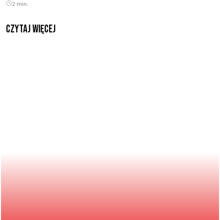
2 min.
czytaj więcej