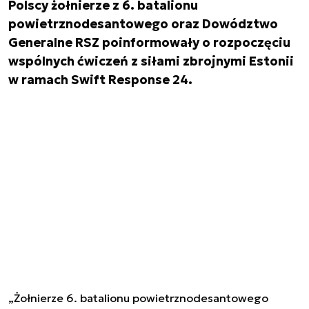
Polscy żołnierze z 6. batalionu
powietrznodesantowego oraz Dowództwo
Generalne RSZ poinformowały o rozpoczęciu
wspólnych ćwiczeń z siłami zbrojnymi Estonii
w ramach Swift Response 24.
„Żołnierze 6. batalionu powietrznodesantowego