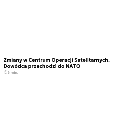
Zmiany w Centrum Operacji Satelitarnych.
Dowódca przechodzi do NATO
3 min.