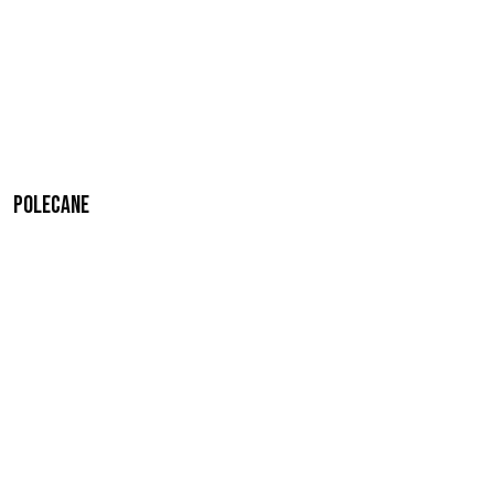
Polecane