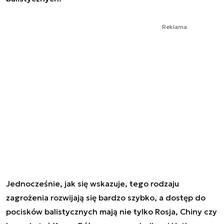
Reklama
Jednocześnie, jak się wskazuje, tego rodzaju
zagrożenia rozwijają się bardzo szybko, a dostęp do
pocisków balistycznych mają nie tylko Rosja, Chiny czy