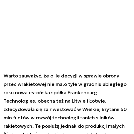
Warto zauważyć, że o ile decyzji w sprawie obrony
przeciwrakietowej nie ma,o tyle w grudniu ubiegłego
roku nowa estońska spółka Frankenburg
Technologies, obecna też na Litwie i Łotwie,
zdecydowała się zainwestować w Wielkiej Brytanii 50
mln funtów w rozwój technologii tanich silników
rakietowych. Te posłużą jednak do produkcji małych