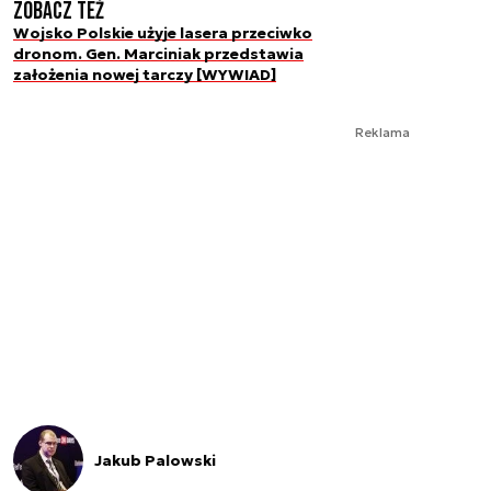
Zobacz też
Wojsko Polskie użyje lasera przeciwko
dronom. Gen. Marciniak przedstawia
założenia nowej tarczy [WYWIAD]
Reklama
Jakub Palowski