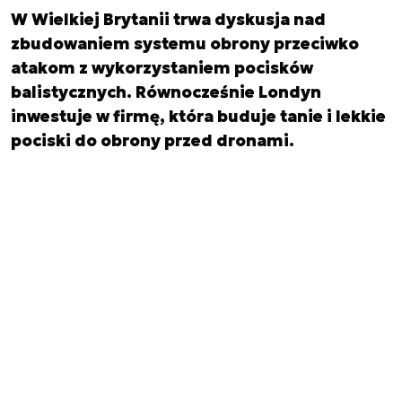
W Wielkiej Brytanii trwa dyskusja nad
zbudowaniem systemu obrony przeciwko
atakom z wykorzystaniem pocisków
balistycznych. Równocześnie Londyn
inwestuje w firmę, która buduje tanie i lekkie
pociski do obrony przed dronami.