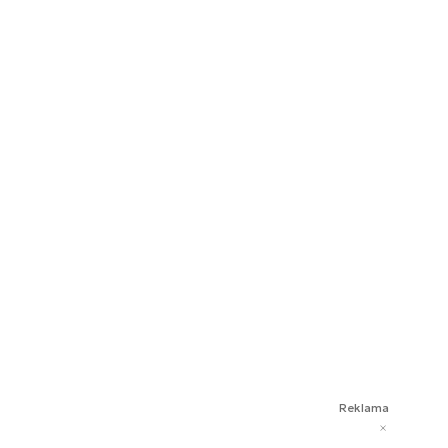
Reklama