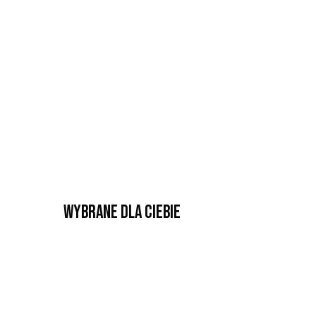
Wybrane dla Ciebie