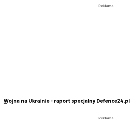
Reklama
Wojna na Ukrainie - raport specjalny Defence24.pl
Reklama