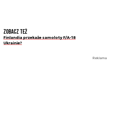
Zobacz też
Finlandia przekaże samoloty F/A-18
Ukrainie?
Reklama