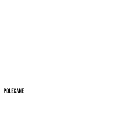
Polecane