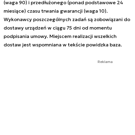
(waga 90) i przedłużonego (ponad podstawowe 24
miesiące) czasu trwania gwarancji (waga 10).
Wykonawcy poszczególnych zadań są zobowiązani do
dostawy urządzeń w ciągu 75 dni od momentu
podpisania umowy. Miejscem realizacji wszelkich
dostaw jest wspomniana w tekście powidzka baza.
Reklama