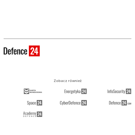
Zobacz również