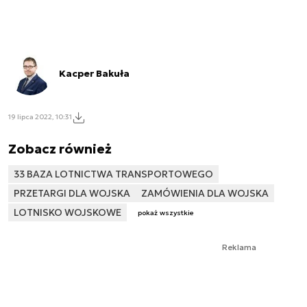
Kacper Bakuła
19 lipca 2022, 10:31
Zobacz również
33 BAZA LOTNICTWA TRANSPORTOWEGO
PRZETARGI DLA WOJSKA
ZAMÓWIENIA DLA WOJSKA
LOTNISKO WOJSKOWE
pokaż wszystkie
Reklama