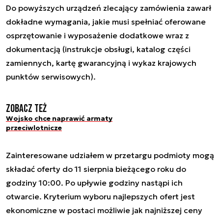
Do powyższych urządzeń zlecający zamówienia zawarł
dokładne wymagania, jakie musi spełniać oferowane
osprzętowanie i wyposażenie dodatkowe wraz z
dokumentacją (instrukcje obsługi, katalog części
zamiennych, kartę gwarancyjną i wykaz krajowych
punktów serwisowych).
Zobacz też
Wojsko chce naprawić armaty
przeciwlotnicze
Zainteresowane udziałem w przetargu podmioty mogą
składać oferty do 11 sierpnia bieżącego roku do
godziny 10:00. Po upływie godziny nastąpi ich
otwarcie. Kryterium wyboru najlepszych ofert jest
ekonomiczne w postaci możliwie jak najniższej ceny