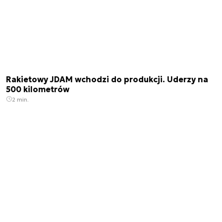
Rakietowy JDAM wchodzi do produkcji. Uderzy na
500 kilometrów
2 min.