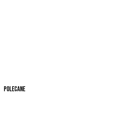
Polecane