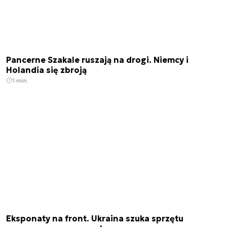
Pancerne Szakale ruszają na drogi. Niemcy i
Holandia się zbroją
1 min.
Eksponaty na front. Ukraina szuka sprzętu