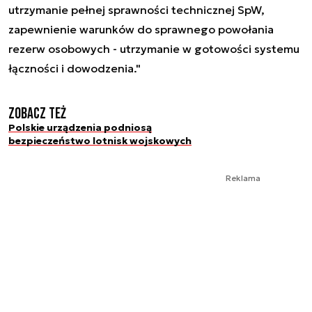
utrzymanie pełnej sprawności technicznej SpW,
zapewnienie warunków do sprawnego powołania
rezerw osobowych - utrzymanie w gotowości systemu
łączności i dowodzenia."
Zobacz też
Polskie urządzenia podniosą
bezpieczeństwo lotnisk wojskowych
Reklama