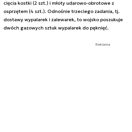
cięcia kostki (2 szt.) i młoty udarowo-obrotowe z
osprzętem (4 szt.). Odnośnie trzeciego zadania, tj.
dostawy wypalarek i zalewarek, to wojsko poszukuje
dwóch gazowych sztuk wypalarek do pęknięć.
Reklama