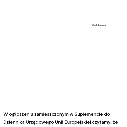
Reklama
W ogłoszeniu zamieszczonym w Suplemencie do
Dziennika Urzędowego Unii Europejskiej czytamy, że