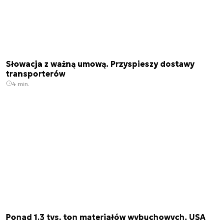
Słowacja z ważną umową. Przyspieszy dostawy
transporterów
4 min.
Ponad 1,3 tys. ton materiałów wybuchowych. USA