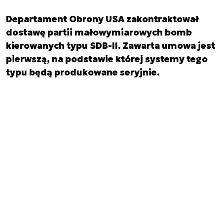
Departament Obrony USA zakontraktował
dostawę partii małowymiarowych bomb
kierowanych typu SDB-II. Zawarta umowa jest
pierwszą, na podstawie której systemy tego
typu będą produkowane seryjnie.