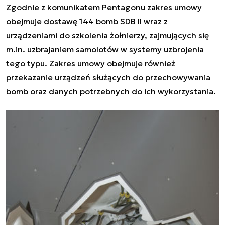
Zgodnie z komunikatem Pentagonu zakres umowy
obejmuje dostawę 144 bomb SDB II wraz z
urządzeniami do szkolenia żołnierzy, zajmujących się
m.in. uzbrajaniem samolotów w systemy uzbrojenia
tego typu. Zakres umowy obejmuje również
przekazanie urządzeń służących do przechowywania
bomb oraz danych potrzebnych do ich wykorzystania.