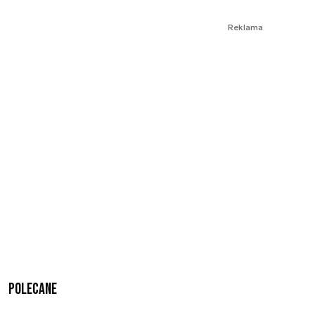
Reklama
Polecane