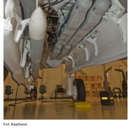
Fot. Raytheon.