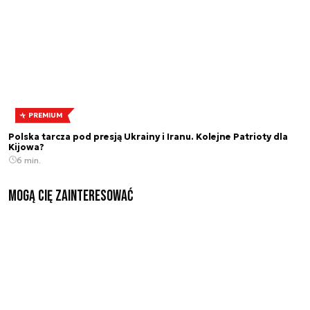
PREMIUM
Polska tarcza pod presją Ukrainy i Iranu. Kolejne Patrioty dla
Kijowa?
6 min.
Mogą Cię zainteresować