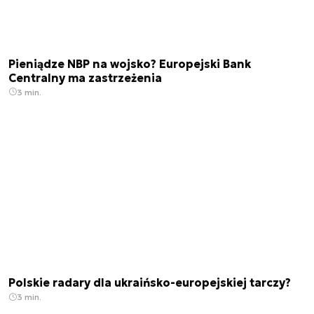
Pieniądze NBP na wojsko? Europejski Bank
Centralny ma zastrzeżenia
3 min.
Polskie radary dla ukraińsko-europejskiej tarczy?
3 min.