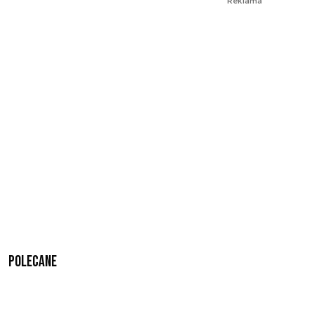
Reklama
Polecane