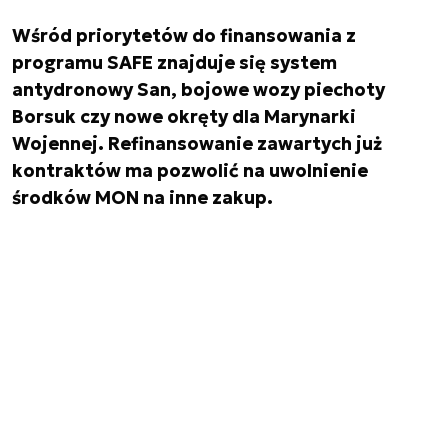
Wśród priorytetów do finansowania z
programu SAFE znajduje się system
antydronowy San, bojowe wozy piechoty
Borsuk czy nowe okręty dla Marynarki
Wojennej. Refinansowanie zawartych już
kontraktów ma pozwolić na uwolnienie
środków MON na inne zakup.