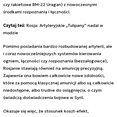
czy rakietowe BM-22 Uragan) z nowoczesnymi
środkami rozpoznania i łączności.
Czytaj też:
Rosja: Artyleryjskie „Tulipany” nadal w
modzie
Pomimo posiadania bardzo rozbudowanej artylerii, ale
i coraz nowocześniejszych systemów kierowania
ogniem, łączności czy rozpoznania (bezzałogowce),
Rosjanie stawiają również na amunicję precyzyjną.
Zapewnia ona bowiem całkowicie nowe zdolności,
które za pomocą klasycznej amunicji albo są całkowicie
niedostępne, albo trudne do osiągnięcia, o czym
świadczą doświadczenia bojowe w Syrii.
Okazuje się więc, że stosunek koszt-efekt,