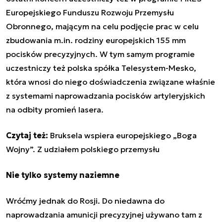
Europejskiego Funduszu Rozwoju Przemysłu
Obronnego, mającym na celu podjęcie prac w celu
zbudowania m.in. rodziny europejskich 155 mm
pocisków precyzyjnych. W tym samym programie
uczestniczy też polska spółka Telesystem-Mesko,
która wnosi do niego doświadczenia związane właśnie
z systemami naprowadzania pocisków artyleryjskich
na odbity promień lasera.
Czytaj też:
Bruksela wspiera europejskiego „Boga
Wojny”. Z udziałem polskiego przemysłu
Nie tylko systemy naziemne
Wróćmy jednak do Rosji. Do niedawna do
naprowadzania amunicji precyzyjnej używano tam z