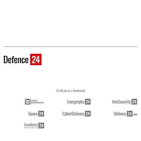
Zobacz również