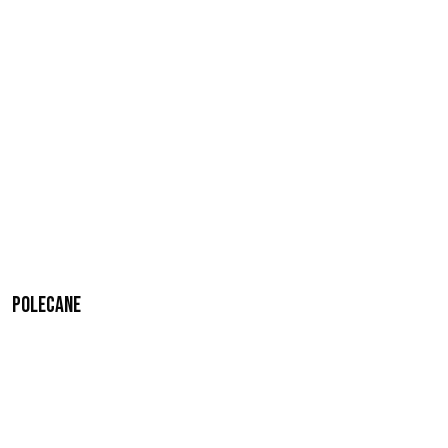
Polecane