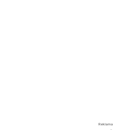
Reklama