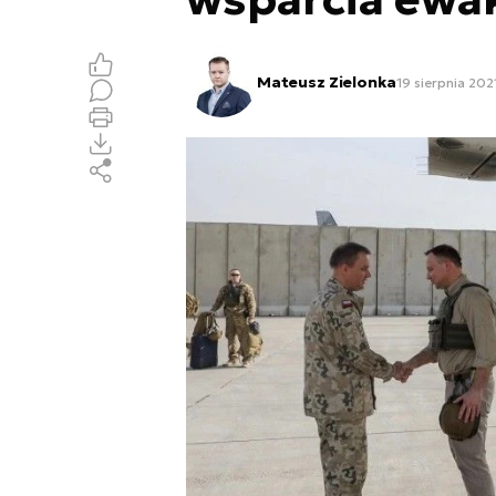
Mateusz Zielonka
19 sierpnia 202