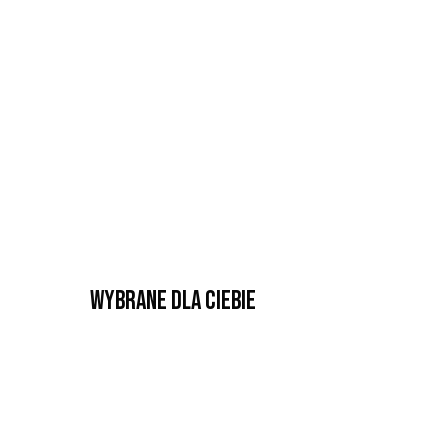
Wybrane dla Ciebie