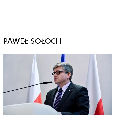
PAWEŁ SOŁOCH