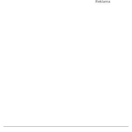
Reklama