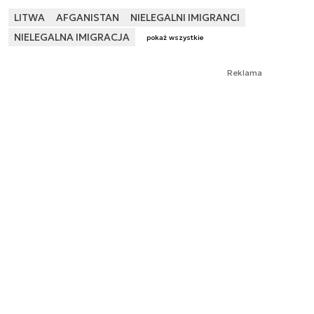
LITWA
AFGANISTAN
NIELEGALNI IMIGRANCI
NIELEGALNA IMIGRACJA
pokaż wszystkie
Reklama