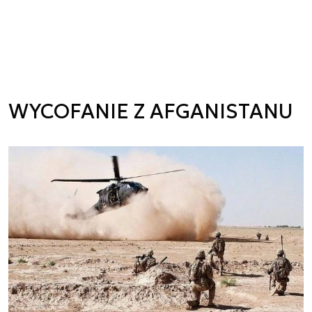
WYCOFANIE Z AFGANISTANU