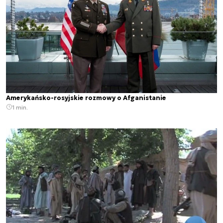
Amerykańsko-rosyjskie rozmowy o Afganistanie
1 min.