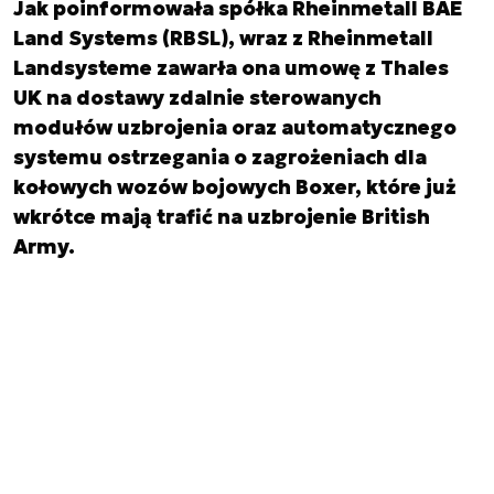
Jak poinformowała spółka Rheinmetall BAE
Land Systems (RBSL), wraz z Rheinmetall
Landsysteme zawarła ona umowę z Thales
UK na dostawy zdalnie sterowanych
modułów uzbrojenia oraz automatycznego
systemu ostrzegania o zagrożeniach dla
kołowych wozów bojowych Boxer, które już
wkrótce mają trafić na uzbrojenie British
Army.