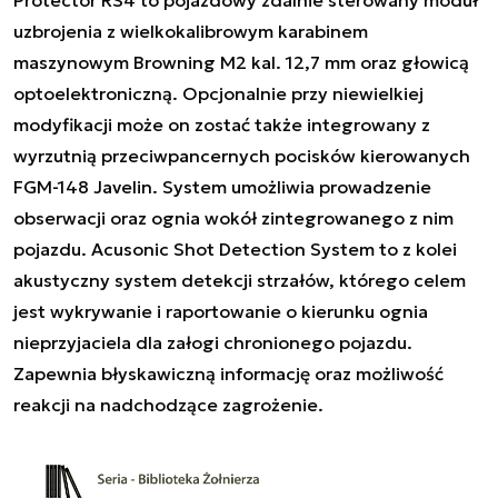
uzbrojenia z wielkokalibrowym karabinem
maszynowym Browning M2 kal. 12,7 mm oraz głowicą
optoelektroniczną. Opcjonalnie przy niewielkiej
modyfikacji może on zostać także integrowany z
wyrzutnią przeciwpancernych pocisków kierowanych
FGM-148 Javelin. System umożliwia prowadzenie
obserwacji oraz ognia wokół zintegrowanego z nim
pojazdu. Acusonic Shot Detection System to z kolei
akustyczny system detekcji strzałów, którego celem
jest wykrywanie i raportowanie o kierunku ognia
nieprzyjaciela dla załogi chronionego pojazdu.
Zapewnia błyskawiczną informację oraz możliwość
reakcji na nadchodzące zagrożenie.