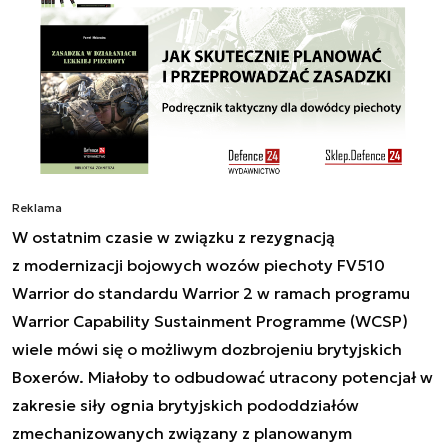
Reklama
W ostatnim czasie w związku z rezygnacją
z
modernizacji bojowych wozów piechoty FV510
Warrior do standardu Warrior 2 w ramach programu
Warrior Capability Sustainment Programme (WCSP)
wiele mówi się o możliwym dozbrojeniu brytyjskich
Boxerów. Miałoby to odbudować utracony potencjał w
zakresie siły ognia brytyjskich pododdziałów
zmechanizowanych związany z planowanym