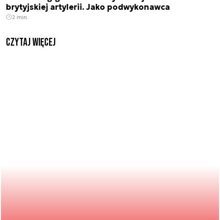
brytyjskiej artylerii. Jako podwykonawca
2 min.
czytaj więcej