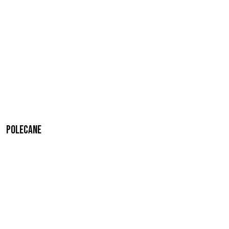
Polecane