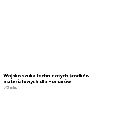
Wojsko szuka technicznych środków
materiałowych dla Homarów
3 min.