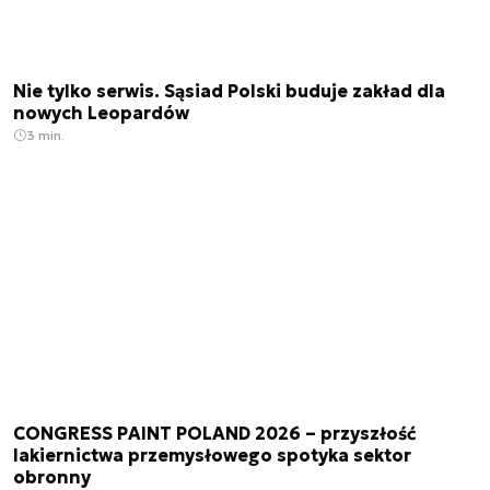
Nie tylko serwis. Sąsiad Polski buduje zakład dla
nowych Leopardów
3 min.
CONGRESS PAINT POLAND 2026 – przyszłość
lakiernictwa przemysłowego spotyka sektor
obronny