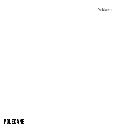
Reklama
Polecane