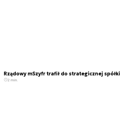
Rządowy mSzyfr trafił do strategicznej spółki
2 min.