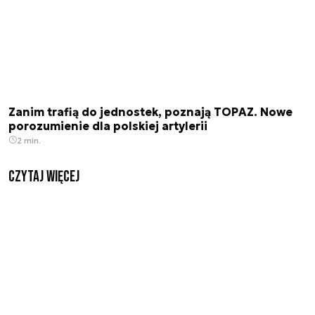
Zanim trafią do jednostek, poznają TOPAZ. Nowe
porozumienie dla polskiej artylerii
2 min.
czytaj więcej