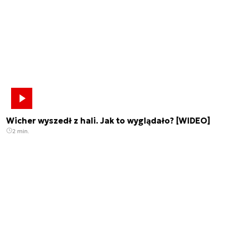
Wicher wyszedł z hali. Jak to wyglądało? [WIDEO]
2 min.