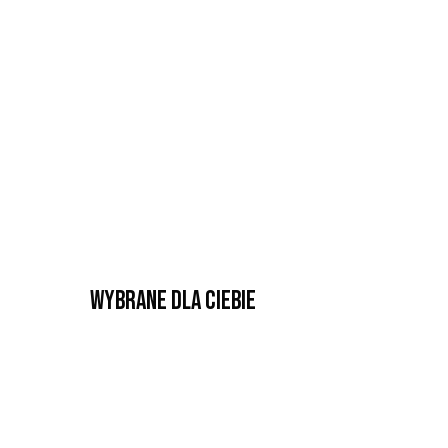
Wybrane dla Ciebie