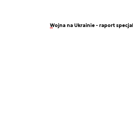
Wojna na Ukrainie - raport specja