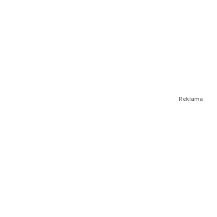
Reklama