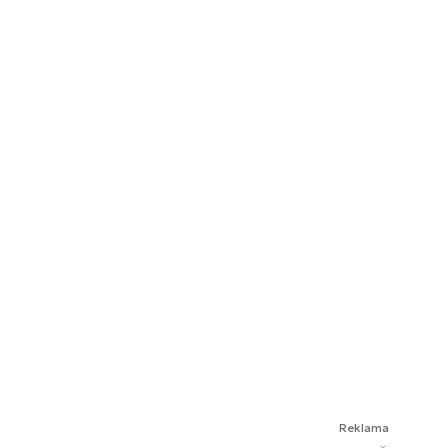
Reklama