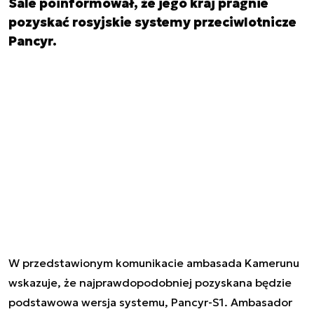
Sale poinformował, że jego kraj pragnie
pozyskać rosyjskie systemy przeciwlotnicze
Pancyr.
W przedstawionym komunikacie ambasada Kamerunu
wskazuje, że najprawdopodobniej pozyskana będzie
podstawowa wersja systemu, Pancyr-S1. Ambasador