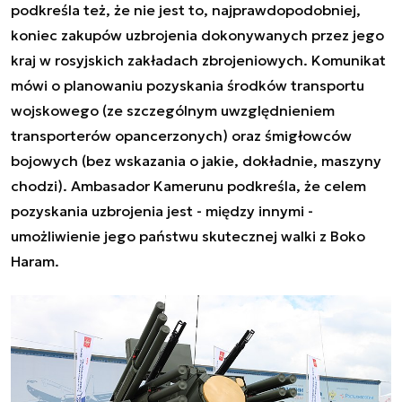
podkreśla też, że nie jest to, najprawdopodobniej,
koniec zakupów uzbrojenia dokonywanych przez jego
kraj w rosyjskich zakładach zbrojeniowych. Komunikat
mówi o planowaniu pozyskania środków transportu
wojskowego (ze szczególnym uwzględnieniem
transporterów opancerzonych) oraz śmigłowców
bojowych (bez wskazania o jakie, dokładnie, maszyny
chodzi). Ambasador Kamerunu podkreśla, że celem
pozyskania uzbrojenia jest - między innymi -
umożliwienie jego państwu skutecznej walki z Boko
Haram.