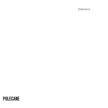
Reklama
Polecane