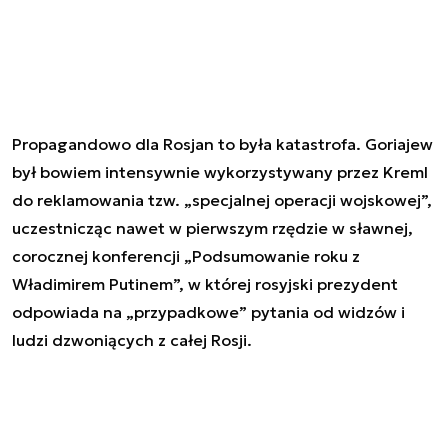
Propagandowo dla Rosjan to była katastrofa. Goriajew
był bowiem intensywnie wykorzystywany przez Kreml
do reklamowania tzw. „specjalnej operacji wojskowej”,
uczestnicząc nawet w pierwszym rzędzie w sławnej,
corocznej konferencji „Podsumowanie roku z
Władimirem Putinem”, w której rosyjski prezydent
odpowiada na „przypadkowe” pytania od widzów i
ludzi dzwoniących z całej Rosji.