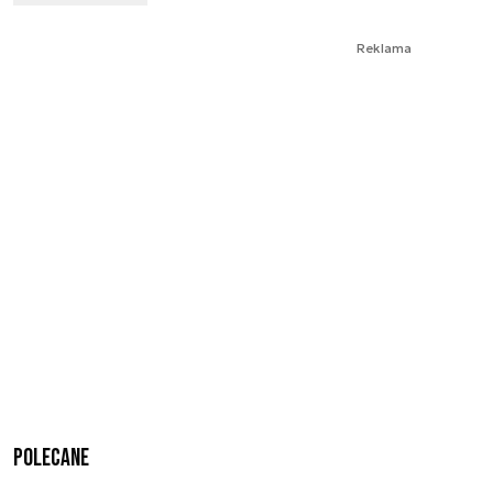
Reklama
Polecane