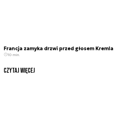
Francja zamyka drzwi przed głosem Kremla
10 min.
czytaj więcej