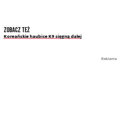
Zobacz też
Koreańskie haubice K9 sięgną dalej
Reklama