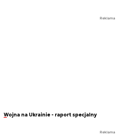
Reklama
Wojna na Ukrainie - raport specjalny
Reklama