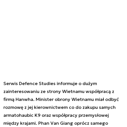
Serwis Defence Studies informuje o dużym
zainteresowaniu ze strony Wietnamu współpracą z
firmą Hanwha. Minister obrony Wietnamu miał odbyć
rozmowę z jej kierownictwem co do zakupu samych
armatohaubic K9 oraz współpracy przemysłowej
między krajami. Phan Van Giang oprócz samego